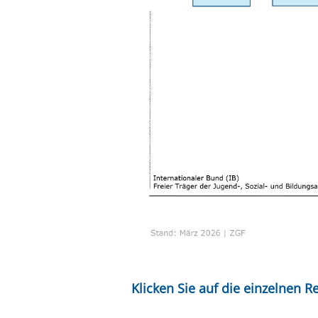
Klicken Sie auf die einzelnen R