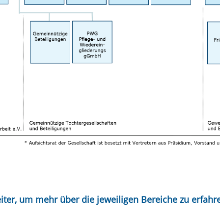
eiter, um mehr über die jeweiligen Bereiche zu erfahr