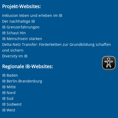
Projekt-Websites:
Inklusion leben und erleben im IB
Der nachhaltige IB
IB Grenzerfahrungen
IB Schaut Hin
IB Menschsein stärken
Delta-Netz Transfer: Förderketten zur Grundbildung schaffen
und sichern
Diversity im IB
Regionale IB-Websites:
IB Baden
IB Berlin-Brandenburg
IB Mitte
IB Nord
IB Süd
IB Südwest
IB West