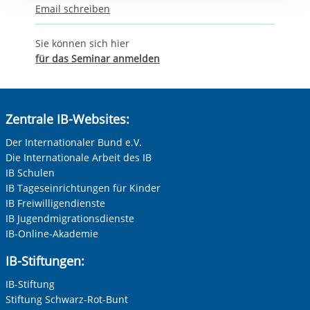
Email schreiben
Sie können sich hier
für das Seminar anmelden
Zentrale IB-Websites:
Der Internationaler Bund e.V.
Die Internationale Arbeit des IB
IB Schulen
IB Tageseinrichtungen für Kinder
IB Freiwilligendienste
IB Jugendmigrationsdienste
IB-Online-Akademie
IB-Stiftungen:
IB-Stiftung
Stiftung Schwarz-Rot-Bunt