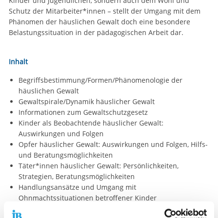
Kinder und Jugendlichen, sondern auch dem Wohl und
Schutz der Mitarbeiter*innen – stellt der Umgang mit dem
Phänomen der häuslichen Gewalt doch eine besondere
Belastungssituation in der pädagogischen Arbeit dar.
Inhalt
Begriffsbestimmung/Formen/Phänomenologie der
häuslichen Gewalt
Gewaltspirale/Dynamik häuslicher Gewalt
Informationen zum Gewaltschutzgesetz
Kinder als Beobachtende häuslicher Gewalt:
Auswirkungen und Folgen
Opfer häuslicher Gewalt: Auswirkungen und Folgen, Hilfs-
und Beratungsmöglichkeiten
Täter*innen häuslicher Gewalt: Persönlichkeiten,
Strategien, Beratungsmöglichkeiten
Handlungsansätze und Umgang mit
Ohnmachtssituationen betroffener Kinder
Umgang mit Belastungssituationen der Mitarbeiter*innen