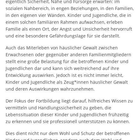
eigentlich Sicherheit, Nähe und Fürsorge erwarten: im
sozialen Nahbereich, in engen Beziehungen, in den Familien,
in den eigenen vier Wänden. Kinder und Jugendliche, die in
einem solchen familiären Rahmen aufwachsen, erleben
Familie als einen Ort, der Angst und Unsicherheit hervorruft
und eine besondere Gefährdungslage für sie darstellt.
Auch das Miterleben von häuslicher Gewalt zwischen
Erwachsenen oder gegenüber anderen Familienmitgliedern
stellt eine große Belastung für die betroffenen Kinder und
Jugendlichen dar und kann sich weitreichend auf ihre
Entwicklung auswirken. Jedoch ist es nicht immer leicht,
Kinder und Jugendliche als Zeug*innen häuslicher Gewalt
und deren Auswirkungen wahrzunehmen.
Der Fokus der Fortbildung liegt darauf, hilfreiches Wissen zu
vermitteln und Handlungssicherheit zu geben, die
Lebenssituation dieser Kinder und Jugendlichen frühzeitig
zu erkennen und sie professionell unterstützen zu können.
Dies dient nicht nur dem Wohl und Schutz der betroffenen